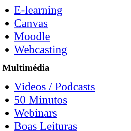
E-learning
Canvas
Moodle
Webcasting
Multimédia
Videos / Podcasts
50 Minutos
Webinars
Boas Leituras