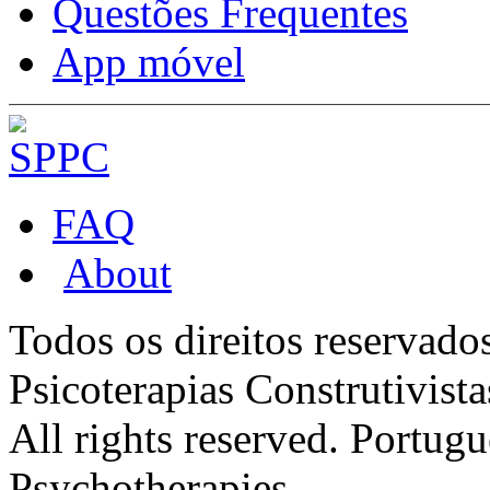
Questões Frequentes
App móvel
FAQ
About
Todos os direitos reservado
Psicoterapias Construtivis
All rights reserved. Portugu
Psychotherapies