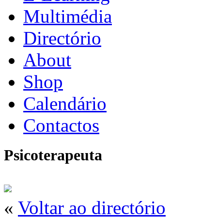
Multimédia
Directório
About
Shop
Calendário
Contactos
Psicoterapeuta
«
Voltar ao directório