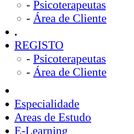
-
Psicoterapeutas
-
Área de Cliente
.
REGISTO
-
Psicoterapeutas
-
Área de Cliente
Especialidade
Areas de Estudo
E-Learning