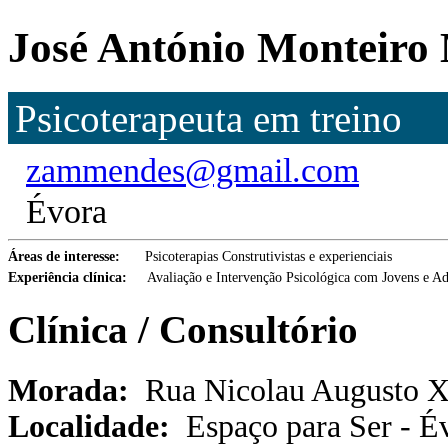
José António Monteiro
Psicoterapeuta em treino
zammendes@gmail.com
Évora
Áreas de interesse:
Psicoterapias Construtivistas e experienciais
Experiência clínica:
Avaliação e Intervenção Psicológica com Jovens e Ad
Clínica / Consultório
Morada:
Rua Nicolau Augusto X
Localidade:
Espaço para Ser - É