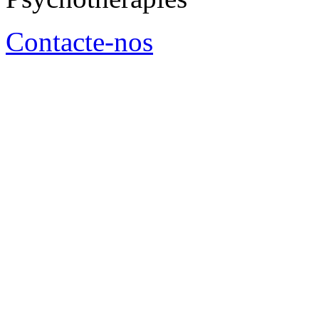
Contacte-nos