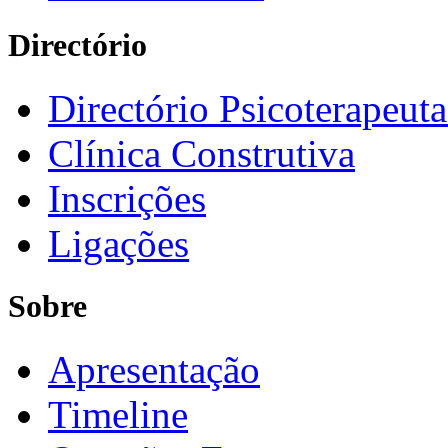
Directório
Directório Psicoterapeuta
Clínica Construtiva
Inscrições
Ligações
Sobre
Apresentação
Timeline