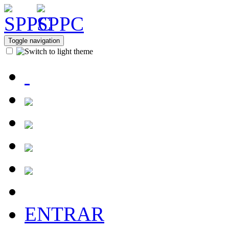
Toggle navigation
ENTRAR