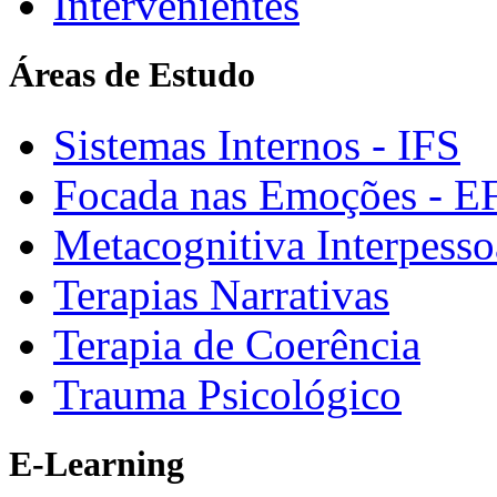
Intervenientes
Áreas de Estudo
Sistemas Internos - IFS
Focada nas Emoções - E
Metacognitiva Interpesso
Terapias Narrativas
Terapia de Coerência
Trauma Psicológico
E-Learning