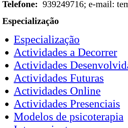
Telefone:
939249716; e-mail: t
Especialização
Especialização
Actividades a Decorrer
Actividades Desenvolvid
Actividades Futuras
Actividades Online
Actividades Presenciais
Modelos de psicoterapia